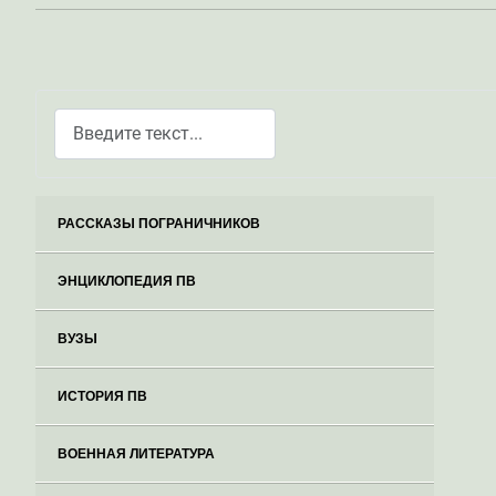
Поиск
Type 2 or more characters for results.
РАССКАЗЫ ПОГРАНИЧНИКОВ
ЭНЦИКЛОПЕДИЯ ПВ
ВУЗЫ
ИСТОРИЯ ПВ
ВОЕННАЯ ЛИТЕРАТУРА