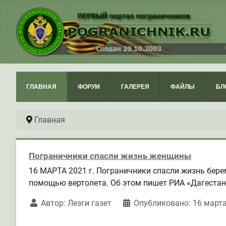
ГЛАВНАЯ
ФОРУМ
ГАЛЕРЕЯ
ФАЙЛЫ
БЛ
Главная
Пограничники спасли жизнь женщины
16 МАРТА 2021 г. Пограничники спасли жизнь бер
помощью вертолета. Об этом пишет РИА «Дагестан
Автор:
Лезги газет
Опубликовано: 16 март