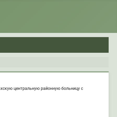
ахскую центральную районную больницу с