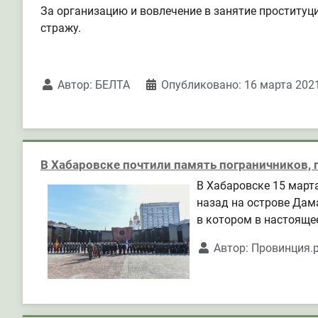
За организацию и вовлечение в занятие проституц
стражу.
Автор:
БЕЛТА
Опубликовано: 16 марта 202
В Хабаровске почтили память пограничников, 
В Хабаровске 15 март
назад на острове Дам
в котором в настояще
Автор:
Провинция.