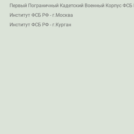
Первый Пограничный Кадетский Военный Корпус ФСБ 
Институт ФСБ РФ - г.Москва
Институт ФСБ РФ - г.Курган