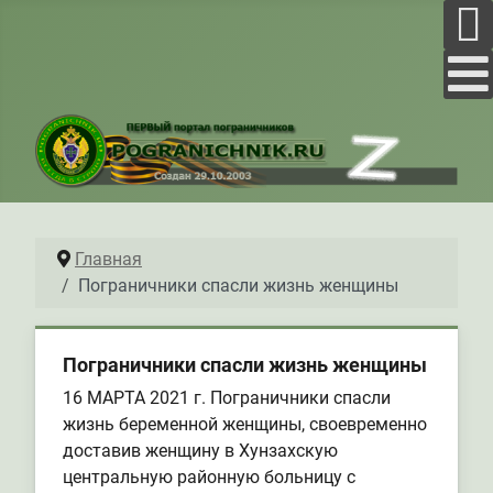
Главная
Пограничники спасли жизнь женщины
Пограничники спасли жизнь женщины
16 МАРТА 2021 г. Пограничники спасли
жизнь беременной женщины, своевременно
доставив женщину в Хунзахскую
центральную районную больницу с