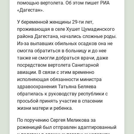
помощью вертолета. Об этом пишет РИА
«Дагестан».
У беременной женщины 29-ти лет,
проживающая в селе Хушет Цумадинского
района Дагестана, начались сложные роды.
Из-за выпавших обильных осадков она не
смогла обратиться в больницу и до нее
также не смогли добраться врачи, даже
посредством вертолета Санитарной
авиации. В связи с этим временно
исполняющая обязанности министра
здравоохранения Татьяна Беляева
обратилась к руководству республики с
просьбой принять участие в спасении
жизни матери и ребенка.
По поручению Сергея Меликова за
роженицей был отправлен адаптированный