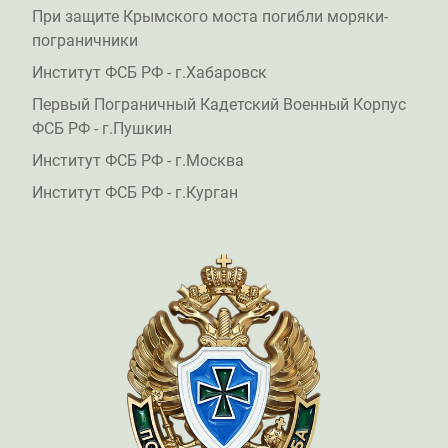
При защите Крымского моста погибли моряки-
пограничники
Институт ФСБ РФ - г.Хабаровск
Первый Пограничный Кадетский Военный Корпус
ФСБ РФ - г.Пушкин
Институт ФСБ РФ - г.Москва
Институт ФСБ РФ - г.Курган