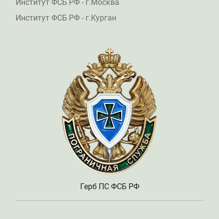
Институт ФСБ РФ - г.Москва
Институт ФСБ РФ - г.Курган
Герб ПС ФСБ РФ