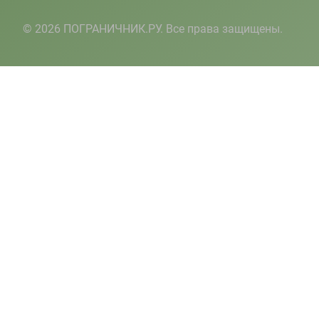
© 2026 ПОГРАНИЧНИК.РУ. Все права защищены.