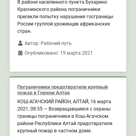
В районе населенного пункта Бухарино
Краснинского района пограничники
пресекли попытку нарушения госграницы
России группой уроженцев африканских
стран.
Автор:
Рабочий путь
Опубликовано: 19 марта 2021
Пограничники предотвратили крупный
пожар в Горном Алтае
КОШ-АГАЧСКИЙ РАЙОН, АЛТАЙ, 16 марта
2021, 08:55 — Возвращавшиеся с охраны
границы пограничники в Кош-Агачском
районе Республики Алтай предотвратили
крупный пожар в частном доме.