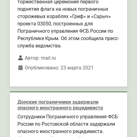
торжественная церемония первого
поднятия флага на новых пограничных
сторожевых кораблях «Гриф» и «Сарыч»
проекта 03050, построенных для
Пограничного управления ФСБ России по
Республике Крым. Об этом сообщила пресс-
служба ведомства.
Автор:
mail.ru
Опубликовано: 23 марта 2021
Донские пограничники задержали
опасного иностранного рецидивиста
Сотрудники Пограничного управления ФСБ
России по Ростовской области задержали
опасного иностранного рецидивиста.