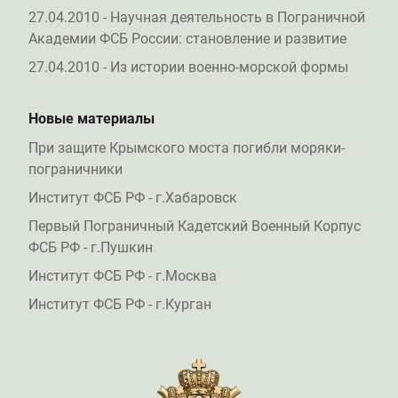
27.04.2010 - Научная деятельность в Пограничной
Академии ФСБ России: становление и развитие
27.04.2010 - Из истории военно-морской формы
Новые материалы
При защите Крымского моста погибли моряки-
пограничники
Институт ФСБ РФ - г.Хабаровск
Первый Пограничный Кадетский Военный Корпус
ФСБ РФ - г.Пушкин
Институт ФСБ РФ - г.Москва
Институт ФСБ РФ - г.Курган