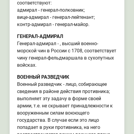
соответствуют:
адмирал - генерал-полковник;
вице-адмирал - генерал-лейтенант;
контр-адмирал - генерал-майор.
ГЕНЕРАЛ-АДМИРАЛ
Генерал-адмирал - , высший военно-
морской чин в России с 1708, соответствует
чину генерал-фельдмаршала в сухопутных
войсках.
ВОЕННЫЙ РАЗВЕДЧИК
Военный разведчик - лицо, собирающее
сведения в районе действия противника;
выполняет эту задачу в форме своей
армии, т.е. не скрывает принадлежности к
вооруженным силам воюющего
государства. В случае если это лицо
попадает в руки противника, на него