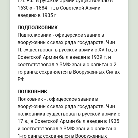
т.ч. РФ. В русской армии существовало в
1630-х - 1884 гг.; в Советской Армии
введено в 1935 г.
ПОДПОЛКОВНИК
Подполковник - офицерское звание в
вооруженных силах ряда государств. Чин
П. существовал в русской армии с XVII в.; в
Советской Армии был введен в 1939 г. и
соответствовал в ВМФ званию капитана 2-
го ранга; сохраняется в Вооруженных Силах
РФ.
ПОЛКОВНИК
Полковник - , офицерское звание в
вооруженных силах ряда государств. Чин
полковника существовал в русской армии с
17 в.; в Советской Армии был введен в 1935
и соответствовал в ВМФ званию капитана
1-го ранга; сохранился в Вооруженных