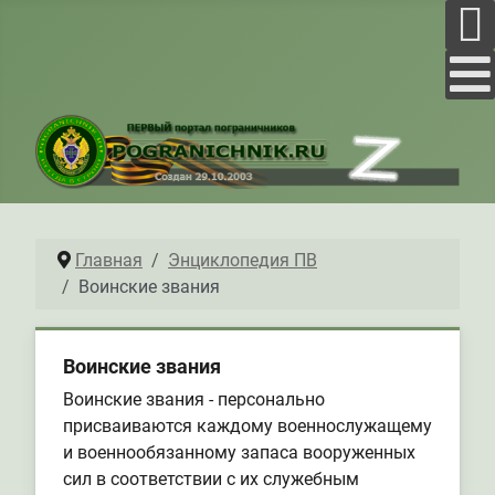
Главная
Энциклопедия ПВ
Воинские звания
Воинские звания
Воинские звания - персонально
присваиваются каждому военнослужащему
и военнообязанному запаса вооруженных
сил в соответствии с их служебным