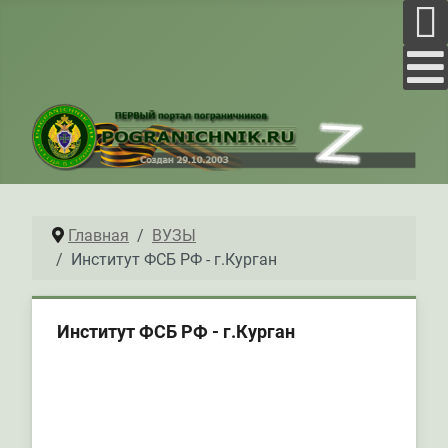
Главная
ВУЗЫ
Институт ФСБ РФ - г.Курган
Институт ФСБ РФ - г.Курган