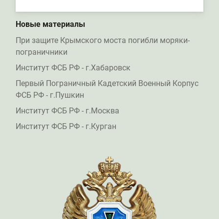
Новые материалы
При защите Крымского моста погибли моряки-
пограничники
Институт ФСБ РФ - г.Хабаровск
Первый Пограничный Кадетский Военный Корпус
ФСБ РФ - г.Пушкин
Институт ФСБ РФ - г.Москва
Институт ФСБ РФ - г.Курган