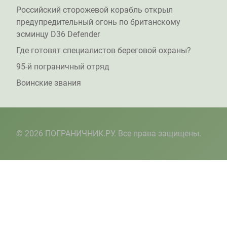
Российский сторожевой корабль открыл
предупредительный огонь по британскому
эсминцу D36 Defender
Где готовят специалистов береговой охраны?
95-й пограничный отряд
Воинские звания
© 2026 ПОГРАНИЧНИК.РУ. Все права защищены.