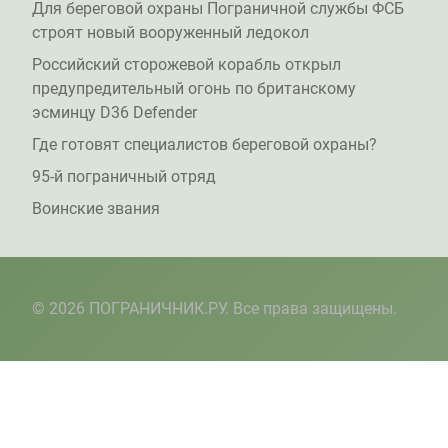
Для береговой охраны Пограничной службы ФСБ
строят новый вооруженный ледокол
Российский сторожевой корабль открыл
предупредительный огонь по британскому
эсминцу D36 Defender
Где готовят специалистов береговой охраны?
95-й пограничный отряд
Воинские звания
© 2026 ПОГРАНИЧНИК.РУ. Все права защищены.