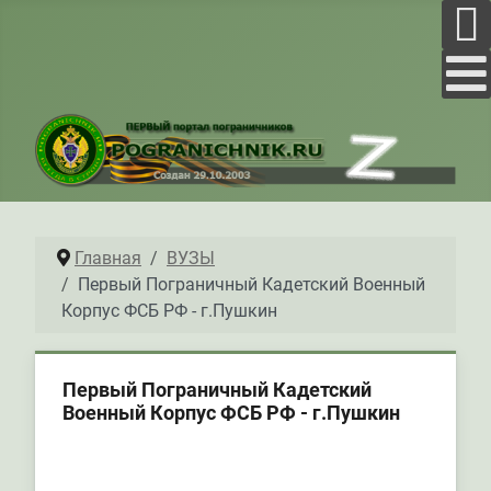
Главная
ВУЗЫ
Первый Пограничный Кадетский Военный
Корпус ФСБ РФ - г.Пушкин
Первый Пограничный Кадетский
Военный Корпус ФСБ РФ - г.Пушкин