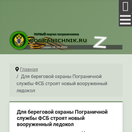
Главная
Для береговой охраны Пограничной
службы ФСБ строят новый вооруженный
ледокол
Для береговой охраны Пограничной
службы ФСБ строят новый
вооруженный ледокол