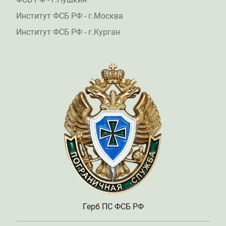
Институт ФСБ РФ - г.Москва
Институт ФСБ РФ - г.Курган
Герб ПС ФСБ РФ