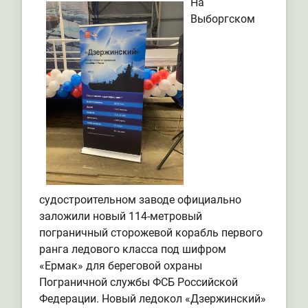
На
Выборгском
судостроительном заводе официально
заложили новый 114-метровый
пограничный сторожевой корабль первого
ранга ледового класса под шифром
«Ермак» для береговой охраны
Пограничной службы ФСБ Российской
Федерации. Новый ледокол «Дзержинский»