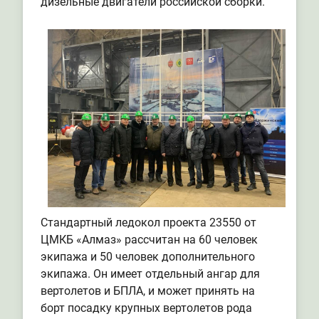
дизельные двигатели российской сборки.
Стандартный ледокол проекта 23550 от
ЦМКБ «Алмаз» рассчитан на 60 человек
экипажа и 50 человек дополнительного
экипажа. Он имеет отдельный ангар для
вертолетов и БПЛА, и может принять на
борт посадку крупных вертолетов рода