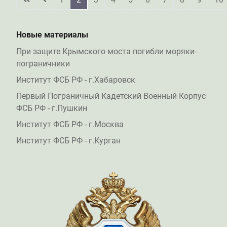
Новые материалы
При защите Крымского моста погибли моряки-
пограничники
Институт ФСБ РФ - г.Хабаровск
Первый Пограничный Кадетский Военный Корпус
ФСБ РФ - г.Пушкин
Институт ФСБ РФ - г.Москва
Институт ФСБ РФ - г.Курган