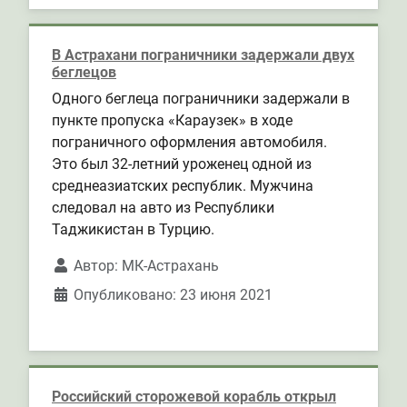
В Астрахани пограничники задержали двух
беглецов
Одного беглеца пограничники задержали в
пункте пропуска «Караузек» в ходе
пограничного оформления автомобиля.
Это был 32-летний уроженец одной из
среднеазиатских республик. Мужчина
следовал на авто из Республики
Таджикистан в Турцию.
Автор:
МК-Астрахань
Опубликовано: 23 июня 2021
Российский сторожевой корабль открыл