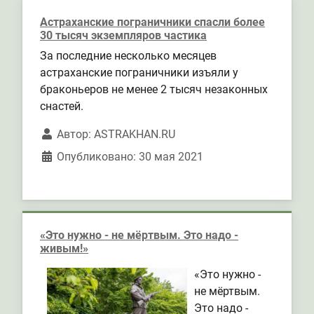
Астраханские пограничники спасли более
30 тысяч экземпляров частика
За последние несколько месяцев
астраханские пограничники изъяли у
браконьеров не менее 2 тысяч незаконных
снастей.
Автор:
ASTRAKHAN.RU
Опубликовано: 30 мая 2021
«Это нужно - не мёртвым. Это надо -
живым!»
«Это нужно -
не мёртвым.
Это надо -