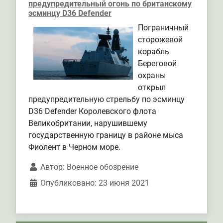
предупредительный огонь по британскому
эсминцу D36 Defender
Пограничный
сторожевой
корабль
Береговой
охраны
открыл
предупредительную стрельбу по эсминцу
D36 Defender Королевского флота
Великобритании, нарушившему
государственную границу в районе мыса
Фиолент в Черном море.
Автор:
Военное обозрение
Опубликовано: 23 июня 2021