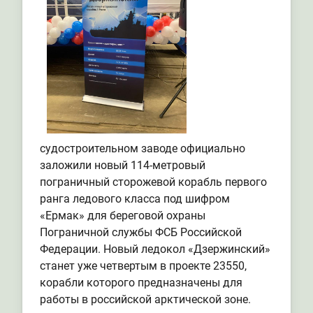
судостроительном заводе официально
заложили новый 114-метровый
пограничный сторожевой корабль первого
ранга ледового класса под шифром
«Ермак» для береговой охраны
Пограничной службы ФСБ Российской
Федерации. Новый ледокол «Дзержинский»
станет уже четвертым в проекте 23550,
корабли которого предназначены для
работы в российской арктической зоне.