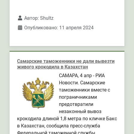
Автор:
Shultz
Опубликовано: 11 апреля 2024
Самарские таможенники не дали вывезти
живого крокодила в Казахстан
САМАРА, 4 апр - РИА
Новости. Самарские
таможенники вместе с
пограничниками
предотвратили
незаконный вывоз
крокодила длиной 1,8 метра по кличке Бакс
в Казахстан, сообщила пресс-служба
Федеральной таможенной службы.