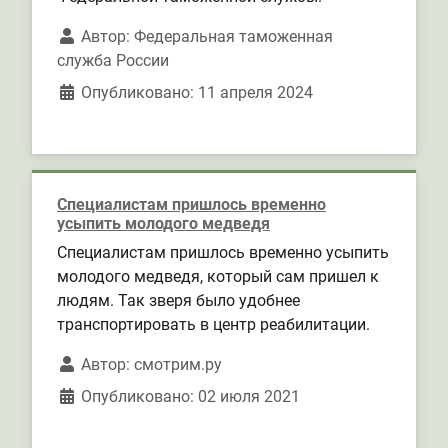
Автор:
Федеральная таможенная
служба России
Опубликовано: 11 апреля 2024
Специалистам пришлось временно
усыпить молодого медведя
Специалистам пришлось временно усыпить
молодого медведя, который сам пришел к
людям. Так зверя было удобнее
транспортировать в центр реабилитации.
Автор:
смотрим.ру
Опубликовано: 02 июля 2021