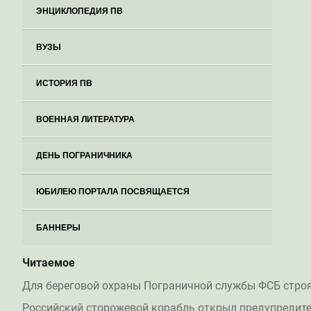
ЭНЦИКЛОПЕДИЯ ПВ
ВУЗЫ
ИСТОРИЯ ПВ
ВОЕННАЯ ЛИТЕРАТУРА
ДЕНЬ ПОГРАНИЧНИКА
ЮБИЛЕЮ ПОРТАЛА ПОСВЯЩАЕТСЯ
БАННЕРЫ
Читаемое
Для береговой охраны Пограничной службы ФСБ стро
Российский сторожевой корабль открыл предупредите