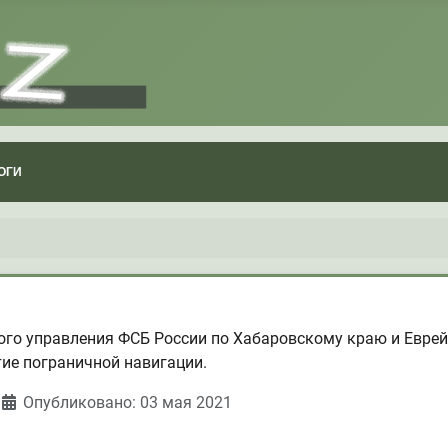
ОГИ
ого управления ФСБ России по Хабаровскому краю и Евре
ие пограничной навигации.
Опубликовано: 03 мая 2021