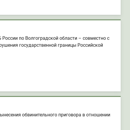
России по Волгоградской области – совместно с
нарушения государственной границы Российской
несения обвинительного приговора в отношении