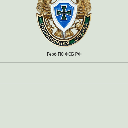
Герб ПС ФСБ РФ