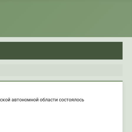
йской автономной области состоялось