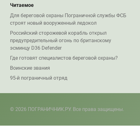
Читаемое
Для береговой охраны Пограничной службы ФСБ
строят новый вооруженный ледокол
Российский сторожевой корабль открыл
предупредительный огонь по британскому
эсминцу D36 Defender
Где готовят специалистов береговой охраны?
Воинские звания
95-й пограничный отряд
© 2026 ПОГРАНИЧНИК.РУ. Все права защищены.