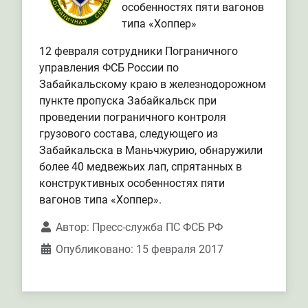
особенностях пяти вагонов
типа «Хоппер»
12 февраля сотрудники Пограничного
управления ФСБ России по
Забайкальскому краю в железнодорожном
пункте пропуска Забайкальск при
проведении пограничного контроля
грузового состава, следующего из
Забайкальска в Маньчжурию, обнаружили
более 40 медвежьих лап, спрятанных в
конструктивных особенностях пяти
вагонов типа «Хоппер».
Автор:
Пресс-служба ПС ФСБ РФ
Опубликовано: 15 февраля 2017