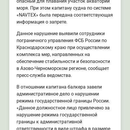
опасный для плавания участок акватории
моря. При этом капитану судна по системе
«NAVTEX» была передана соответствующая
информация о запрете.
Данное нарушение выявили сотрудники
пограничного управления ФСБ России по
Краснодарскому краю при осуществлении
комплекса мер, направленных на
обеспечение стабильности и безопасности
в Азово-Черноморском регионе, сообщает
пресс-служба ведомства.
В отношении капитана балкера завели
административное дело о нарушении
режима государственной границы России.
«Данное должностное лицо привлечено за
нарушение режима государственной
границы к административной
ответственности в виде штрафа в размере