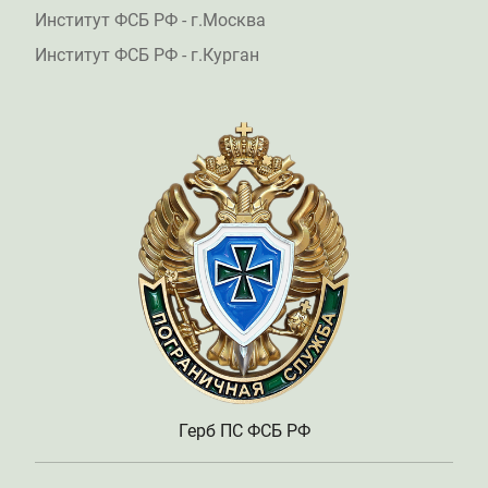
Институт ФСБ РФ - г.Москва
Институт ФСБ РФ - г.Курган
Герб ПС ФСБ РФ