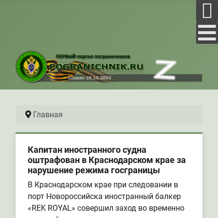
Главная
Капитан иностранного судна
оштрафован в Краснодарском крае за
нарушение режима госграницы
В Краснодарском крае при следовании в
порт Новороссийска иностранный балкер
«REK ROYAL» совершил заход во временно