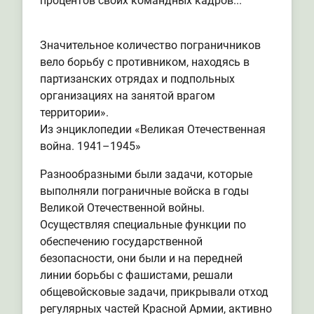
процентов своих командных кадров...
Значительное количество пограничников
вело борьбу с противником, находясь в
партизанских отрядах и подпольных
организациях на занятой врагом
территории».
Из энциклопедии «Великая Отечественная
война. 1941–1945»
Разнообразными были задачи, которые
выполняли пограничные войска в годы
Великой Отечественной войны.
Осуществляя специальные функции по
обеспечению государственной
безопасности, они были и на передней
линии борьбы с фашистами, решали
общевойсковые задачи, прикрывали отход
регулярных частей Красной Армии, активно