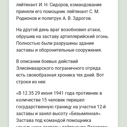
лейтенант И. Н. Сидоров, командование
приняли его помощник лейтенант С. М.
Родионов и политрук А. В. Здрогов.
На другой день враг возобновил атаки,
обрушив на заставу артиллерийский огонь.
Полностью были разрушены здание
заставы и оборонительные сооружения.
В описании боевых действий
Элисенваарского пограничного отряда
есть своеобразная хроника тех дней. Вот
строки из нее:
«В 12.35 29 июня 1941 года противник в
количестве 15 человек перешел
государственную границу на участке 12-й
заставы и занял высоту «Безымянная».
Застава под командой помощника