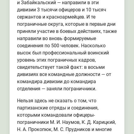
и Забайкальский — направили в эти
дивизии 3 тысячи офицеров и 10 тысяч
сержантов и красноармейцев. И те
пограничные округа, которые в первые дни
приняли участие в боевых действиях, также
направили во вновь формируемые
соединения по 500 человек. Насколько
высок был профессиональный воинский
уровень этих пограничных кадров,
свидетельствует такой факт: в восьми
дивизиях все командные должности — от
командира дивизии до командира
отделения — заняли пограничники.
Нельзя здесь не сказать о том, что
партизанские отряды и соединения,
которыми командовали офицеры-
пограничники М. И. Наумов, К. Д. Карицкий,
Н. А. Прокопюк, М. С. Прудников и многие