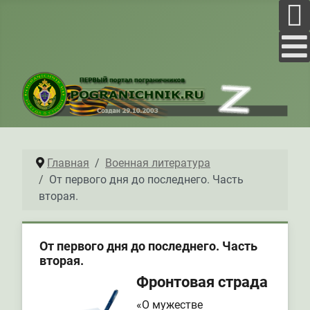
Главная
Военная литература
От первого дня до последнего. Часть
вторая.
От первого дня до последнего. Часть
вторая.
Фронтовая страда
«О мужестве