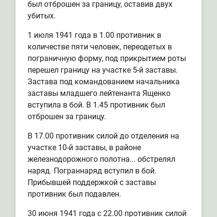
был отброшен за границу, оставив двух
убитых.
1 июля 1941 года в 1.00 противник в
количестве пяти человек, переодетых в
пограничную форму, под прикрытием роты
перешел границу на участке 5-й заставы.
Застава под командованием начальника
заставы младшего лейтенанта Ященко
вступила в бой. В 1.45 противник был
отброшен за границу.
В 17.00 противник силой до отделения на
участке 10-й заставы, в районе
железнодорожного полотна... обстрелял
наряд. Пограннаряд вступил в бой.
Прибывшей поддержкой с заставы
противник был подавлен.
30 июня 1941 года с 22.00 противник силой