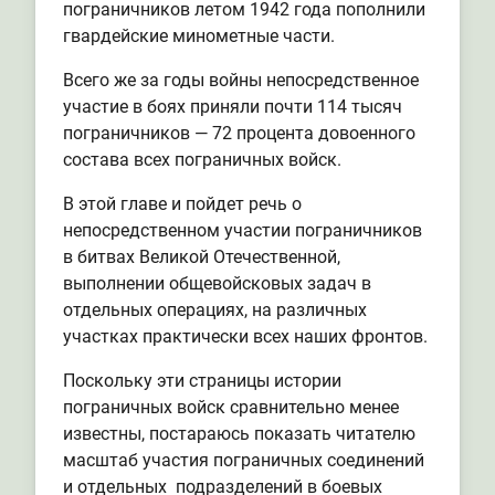
пограничников летом 1942 года пополнили
гвардейские минометные части.
Всего же за годы войны непосредственное
участие в боях приняли почти 114 тысяч
пограничников — 72 процента довоенного
состава всех пограничных войск.
В этой главе и пойдет речь о
непосредственном участии пограничников
в битвах Великой Отечественной,
выполнении общевойсковых задач в
отдельных операциях, на различных
участках практически всех наших фронтов.
Поскольку эти страницы истории
пограничных войск сравнительно менее
известны, постараюсь показать читателю
масштаб участия пограничных соединений
и отдельных подразделений в боевых