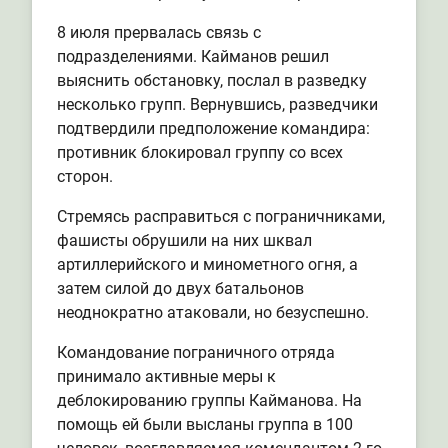
8 июля прервалась связь с
подразделениями. Кайманов решил
выяснить обстановку, послал в разведку
несколько групп. Вернувшись, разведчики
подтвердили предположение командира:
противник блокировал группу со всех
сторон.
Стремясь расправиться с пограничниками,
фашисты обрушили на них шквал
артиллерийского и минометного огня, а
затем силой до двух батальонов
неоднократно атаковали, но безуспешно.
Командование пограничного отряда
принимало активные меры к
деблокированию группы Кайманова. На
помощь ей были высланы группа в 100