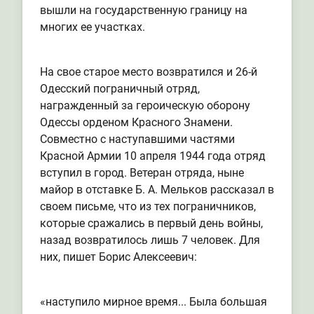
вышли на государственную границу на
многих ее участках.
На свое старое место возвратился и 26-й
Одесский пограничный отряд,
награжденный за героическую оборону
Одессы орденом Красного Знамени.
Совместно с наступавшими частями
Красной Армии 10 апреля 1944 года отряд
вступил в город. Ветеран отряда, ныне
майор в отставке Б. А. Мельков рассказал в
своем письме, что из тех пограничников,
которые сражались в первый день войны,
назад возвратилось лишь 7 человек. Для
них, пишет Борис Алексеевич:
«наступило мирное время... Была большая