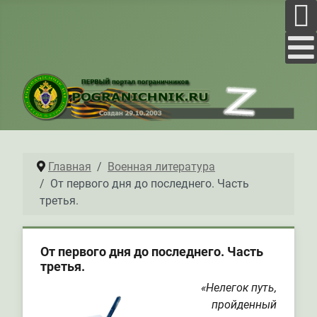
Главная
Военная литература
От первого дня до последнего. Часть
третья.
От первого дня до последнего. Часть
третья.
«Нелегок путь,
пройденный