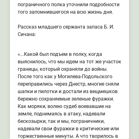
пограничного полка уточнили подробности
того запомнившегося на всю жизнь дня.
Рассказ младшего сержанта запаса Б. И.
Сичана:
«...Какой был подъем в полку, когда
выяснилось, что мы идем на тот же участок
границы, который охраняли до войны.
После того как у Могилева-Подольского
переправились через Днестр, многие сняли
шапки и пилотки и достали из вещмешков
бережно сохраняемые зеленые фуражки.
Как моряки, волею судеб воевавшие на
земле, поднимаясь в атаку, надевали
бескозырки, так и мы, пограничники,
надевали свои фуражки в критические или
торжественные минуты. А что творилось в