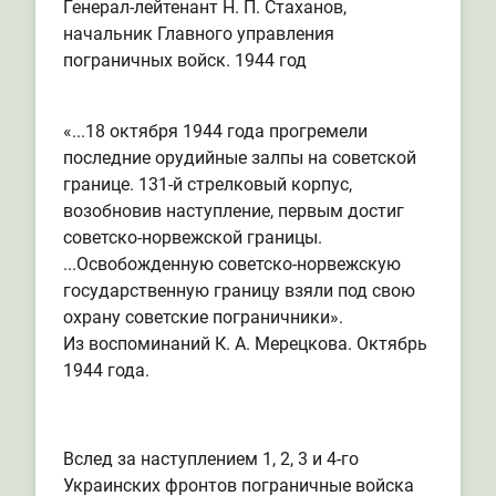
Генерал-лейтенант Н. П. Стаханов,
начальник Главного управления
пограничных войск. 1944 год
«...18 октября 1944 года прогремели
последние орудийные залпы на советской
границе. 131-й стрелковый корпус,
возобновив наступление, первым достиг
советско-норвежской границы.
...Освобожденную советско-норвежскую
государственную границу взяли под свою
охрану советские пограничники».
Из воспоминаний К. А. Мерецкова. Октябрь
1944 года.
Вслед за наступлением 1, 2, 3 и 4-го
Украинских фронтов пограничные войска