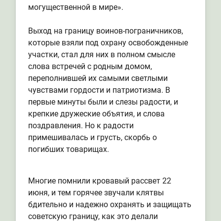
могущественной в мире».
Выход на границу воинов-пограничников,
которые взяли под охрану освобожденные
участки, стал для них в полном смысле
слова встречей с родным домом,
переполнившей их самыми светлыми
чувствами гордости и патриотизма. В
первые минуты были и слезы радости, и
крепкие дружеские объятия, и слова
поздравления. Но к радости
примешивалась и грусть, скорбь о
погибших товарищах.
Многие помнили кровавый рассвет 22
июня, и тем горячее звучали клятвы
бдительно и надежно охранять и защищать
советскую границу, как это делали