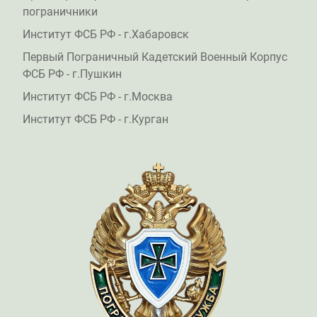
пограничники
Институт ФСБ РФ - г.Хабаровск
Первый Пограничный Кадетский Военный Корпус
ФСБ РФ - г.Пушкин
Институт ФСБ РФ - г.Москва
Институт ФСБ РФ - г.Курган