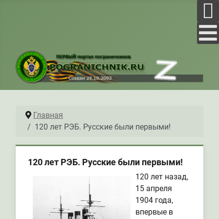
Главная
120 лет РЭБ. Русские были первыми!
120 лет РЭБ. Русские были первыми!
120 лет назад,
15 апреля
1904 года,
впервые в