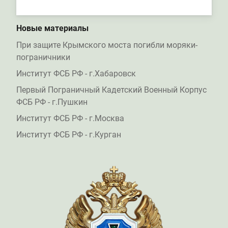
Новые материалы
При защите Крымского моста погибли моряки-
пограничники
Институт ФСБ РФ - г.Хабаровск
Первый Пограничный Кадетский Военный Корпус
ФСБ РФ - г.Пушкин
Институт ФСБ РФ - г.Москва
Институт ФСБ РФ - г.Курган