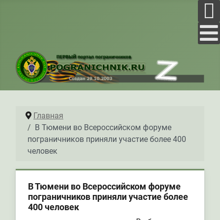
Главная
В Тюмени во Всероссийском форуме
пограничников приняли участие более 400
человек
В Тюмени во Всероссийском форуме
пограничников приняли участие более
400 человек