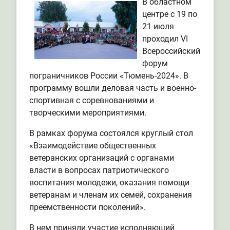
В областном
центре с 19 по
21 июля
проходил VI
Всероссийский
форум
пограничников России «Тюмень-2024». В
программу вошли деловая часть и военно-
спортивная с соревнованиями и
творческими мероприятиями.
В рамках форума состоялся круглый стол
«Взаимодействие общественных
ветеранских организаций с органами
власти в вопросах патриотического
воспитания молодежи, оказания помощи
ветеранам и членам их семей, сохранения
преемственности поколений».
В нем приняли участие исполняющий