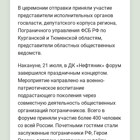
В церемонии отправки приняли участие
представители исполнительных органов
госвласти, депутатского корпуса региона,
Пограничного управления ФСБ РФ по
Курганской и Тюменской областям,
представители областных общественных
ведомств.
Накануне, 21 июля, в ДК «Нефтяник» форум
завершился праздничным концертом.
Мероприятие направлено на военно-
патриотическое воспитание
подрастающего поколения через
совместную деятельность общественных
организаций пограничников. Всего в
форуме приняли участие более 400 человек
со всей России. Почетными гостями стали
заслуженные пограничники РФ, Герои