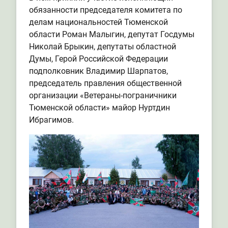
обязанности председателя комитета по
делам национальностей Тюменской
области Роман Малыгин, депутат Госдумы
Николай Брыкин, депутаты областной
Думы, Герой Российской Федерации
подполковник Владимир Шарпатов,
председатель правления общественной
организации «Ветераны-пограничники
Тюменской области» майор Нуртдин
Ибрагимов.