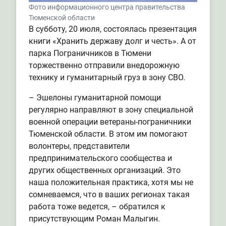
Фото информационного центра правительства
Тюменской области
В субботу, 20 июля, состоялась презентация
книги «Хранить державу долг и честь». А от
парка Пограничников в Тюмени
торжественно отправили внедорожную
технику и гуманитарный груз в зону СВО.
– Эшелоны гуманитарной помощи
регулярно направляют в зону специальной
военной операции ветераны-пограничники
Тюменской области. В этом им помогают
волонтеры, представители
предпринимательского сообщества и
других общественных организаций. Это
наша положительная практика, хотя мы не
сомневаемся, что в ваших регионах такая
работа тоже ведется, – обратился к
присутствующим Роман Малыгин.