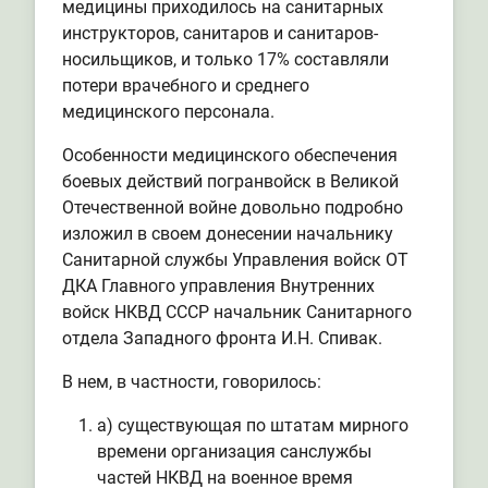
медицины приходилось на санитарных
инструкторов, санитаров и санитаров-
носильщиков, и только 17% составляли
потери врачебного и среднего
медицинского персонала.
Особенности медицинского обеспечения
боевых действий погранвойск в Великой
Отечественной войне довольно подробно
изложил в своем донесении начальнику
Санитарной службы Управления войск ОТ
ДКА Главного управления Внутренних
войск НКВД СССР начальник Санитарного
отдела Западного фронта И.Н. Спивак.
В нем, в частности, говорилось:
а) существующая по штатам мирного
времени организация санслужбы
частей НКВД на военное время