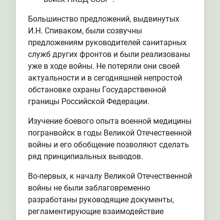
Большинство предложений, выдвинутых
И.Н. Спиваком, были созвучны
предложениям руководителей санитарных
служб других фронтов и были реализованы
уже в ходе войны. Не потеряли они своей
актуальности и в сегодняшней непростой
обстановке охраны Государственной
границы Российской Федерации.
Изучение боевого опыта военной медицины
погранвойск в годы Великой Отечественной
войны и его обобщение позволяют сделать
ряд принципиальных выводов.
Во-первых, к началу Великой Отечественной
войны не были заблаговременно
разработаны руководящие документы,
регламентирующие взаимодействие