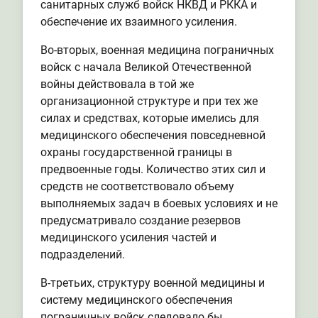
санитарных служб войск НКВД и РККА и
обеспечение их взаимного усиления.
Во-вторых, военная медицина пограничных
войск с начала Великой Отечественной
войны действовала в той же
организационной структуре и при тех же
силах и средствах, которые имелись для
медицинского обеспечения повседневной
охраны государственной границы в
предвоенные годы. Количество этих сил и
средств не соответствовало объему
выполняемых задач в боевых условиях и не
предусматривало создание резервов
медицинского усиления частей и
подразделений.
В-третьих, структуру военной медицины и
систему медицинского обеспечения
пограничных войск следовало бы