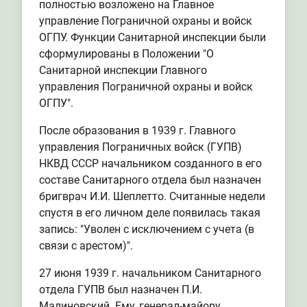
полностью возложено на Главное
управление Пограничной охраны и войск
ОГПУ. Функции Санитарной инспекции были
сформулированы в Положении "О
Санитарной инспекции Главного
управления Пограничной охраны и войск
ОГПУ".
После образования в 1939 г. Главного
управления Пограничных войск (ГУПВ)
НКВД СССР начальником созданного в его
составе Санитарного отдела был назначен
бригврач И.И. Шеплетто. Считанные недели
спустя в его личном деле появилась такая
запись: "Уволен с исключением с учета (в
связи с арестом)".
27 июня 1939 г. начальником Санитарного
отдела ГУПВ был назначен П.И.
Малиновский. Ему, генерал-майору