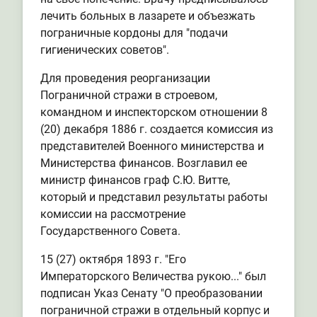
лечить больных в лазарете и объезжать
пограничные кордоны для "подачи
гигиенических советов".
Для проведения реорганизации
Пограничной стражи в строевом,
командном и инспекторском отношении 8
(20) декабря 1886 г. создается комиссия из
представителей Военного министерства и
Министерства финансов. Возглавил ее
министр финансов граф С.Ю. Витте,
который и представил результаты работы
комиссии на рассмотрение
Государственного Совета.
15 (27) октября 1893 г. "Его
Императорского Величества рукою..." был
подписан Указ Сенату "О преобразовании
пограничной стражи в отдельный корпус и