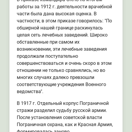
работы за 1912 г. деятельности врачебной
части была дана высокая оценка. В
частности, в этом приказе говорилось: "По
обширной нашей границе раскинулась
целая сеть лечебных заведений. Широко
обставленные при самом их
возникновении, эти лечебные заведения
продолжали поступательно
совершенствоваться и очень скоро в этом
отношении не только сравнялись, но во
многих случаях далеко превзошли
соответствующие учреждения Военного
ведомства".
В 1917 г. Отдельный корпус Пограничной
стражи разделил судьбу русской армии.
После установления советской власти
Пограничная охрана, как и Красная Армия,
формировалась заново.