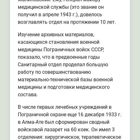
медицинской службы (это звание он
получил в апреле 1943 г.), довелось
возглавлять отдел на протяжении 10 лет.
Изучение архивных материалов,
касающихся становления военной
медицины Пограничных войск СССР,
показало, что в предвоенные годы
Санитарный отдел проделал большую
работу по совершенствованию
материально-технической базы военной
медицины и подготовки медицинского
состава.
В числе первых лечебных учреждений в
Пограничной охране еще 16 декабря 1933 г.
в Алма-Ате был сформирован сводный
войсковой лазарет на 60 коек. Он имел 3
отделения: хирургическое, терапевтическое