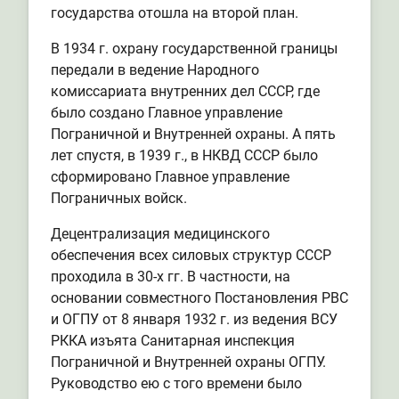
государства отошла на второй план.
В 1934 г. охрану государственной границы
передали в ведение Народного
комиссариата внутренних дел СССР, где
было создано Главное управление
Пограничной и Внутренней охраны. А пять
лет спустя, в 1939 г., в НКВД СССР было
сформировано Главное управление
Пограничных войск.
Децентрализация медицинского
обеспечения всех силовых структур СССР
проходила в 30-х гг. В частности, на
основании совместного Постановления РВС
и ОГПУ от 8 января 1932 г. из ведения ВСУ
РККА изъята Санитарная инспекция
Пограничной и Внутренней охраны ОГПУ.
Руководство ею с того времени было