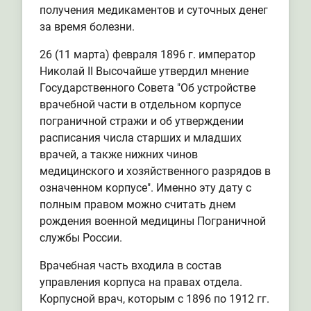
получения медикаментов и суточных денег
за время болезни.
26 (11 марта) февраля 1896 г. император
Николай II Высочайше утвердил мнение
Государственного Совета "Об устройстве
врачебной части в отдельном корпусе
пограничной стражи и об утверждении
расписания числа старших и младших
врачей, а также нижних чинов
медицинского и хозяйственного разрядов в
означенном корпусе". Именно эту дату с
полным правом можно считать днем
рождения военной медицины Пограничной
службы России.
Врачебная часть входила в состав
управления корпуса на правах отдела.
Корпусной врач, которым с 1896 по 1912 гг.