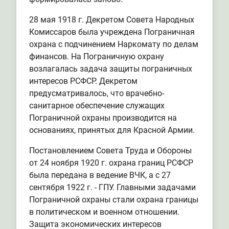
28 мая 1918 г. Декретом Совета Народных
Комиссаров была учреждена Пограничная
охрана с подчинением Наркомату по делам
финансов. На Пограничную охрану
возлагалась задача защиты пограничных
интересов РСФСР. Декретом
предусматривалось, что врачебно-
санитарное обеспечение служащих
Пограничной охраны производится на
основаниях, принятых для Красной Армии.
Постановлением Совета Труда и Обороны
от 24 ноября 1920 г. охрана границ РСФСР
была передана в ведение ВЧК, а с 27
сентября 1922 г. - ГПУ. Главными задачами
Пограничной охраны стали охрана границы
в политическом и военном отношении.
Защита экономических интересов