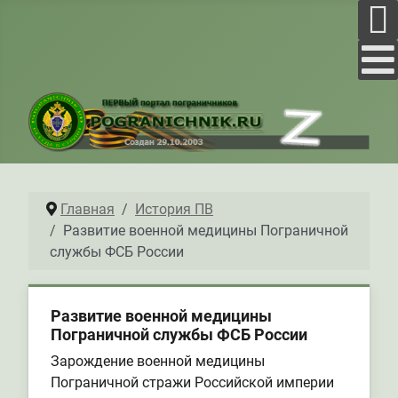
Главная
История ПВ
Развитие военной медицины Пограничной
службы ФСБ России
Развитие военной медицины
Пограничной службы ФСБ России
Зарождение военной медицины
Пограничной стражи Российской империи