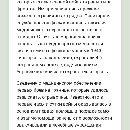
которые стали основой войск охраны тыла
фронтов. Им присваивались прежние
номера пограничных отрядов. Санитарная
служба полков формировалась также из
медицинского персонала пограничных
отрядов. Структура управления войск
охраны тыла неоднократно менялась и
окончательно сформировалась к 1943 г.
Тыл фронта, как правило, охраняли 4-5
пограничных полков, подчинявшихся
Управлению войск по охране тыла фронта.
Сведения о медицинском обеспечении
первых боев на границе, которые удалось
разыскать, отрывочны. Известно, что в
первые часы и сутки войны оказывалась в
основном первая помощь в порядке само-
и взаимопомощи, раненых по возможности
эвакуировали в лечебные учреждения