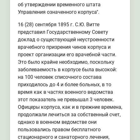
об утверждении временного штата
Управления означенного корпуса".
16 (28) сентября 1895 г. С.Ю. Витте
представил Государственному Совету
доклад о существующей неустроенности
врачебного призрения чинов корпуса и
проект организации его врачебной части.
Это было крайне необходимо, поскольку
заболеваемость в корпусе была высокой:
на 100 человек списочного состава
приходилось до 4 и более больных, в то
время как в частях военного ведомства
этот показатель не превышал 3 человек.
Офицеры корпуса, как и в прежние времена,
продолжали лечиться за собственный счет,
однако в военном ведомстве они
пользовались правом бесплатного
стационарного и санаторного лечения,