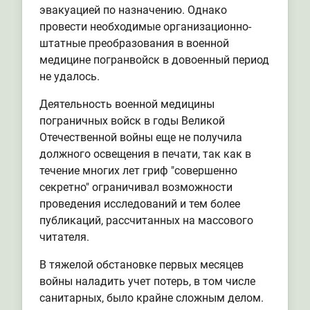
эвакуацией по назначению. Однако
провести необходимые организационно-
штатные преобразования в военной
медицине погранвойск в довоенный период
не удалось.
Деятельность военной медицины
пограничных войск в годы Великой
Отечественной войны еще не получила
должного освещения в печати, так как в
течение многих лет гриф "совершенно
секретно" ограничивал возможности
проведения исследований и тем более
публикаций, рассчитанных на массового
читателя.
В тяжелой обстановке первых месяцев
войны наладить учет потерь, в том числе
санитарных, было крайне сложным делом.