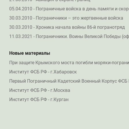
05.04.2010 - Пограничные войска в день памяти и скор
30.03.2010 - Пограничники – это жертвенные войска
30.03.2010 - Хроника начала войны 86-й погранотряд
11.03.2021 - Пограничники. Воины Великой Победы (о
Новые материалы
При защите Крымского моста погибли моряки-погран
Институт ФСБ РФ - г.Хабаровск
Первый Пограничный Кадетский Военный Корпус ФСБ 
Институт ФСБ РФ - г.Москва
Институт ФСБ РФ - г.Курган