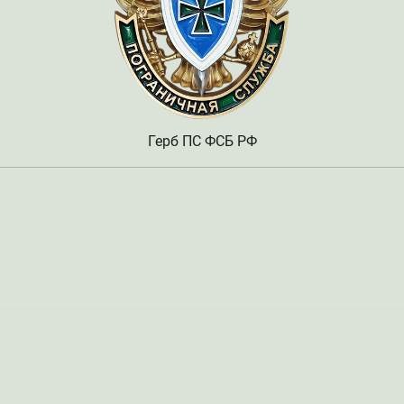
Герб ПС ФСБ РФ