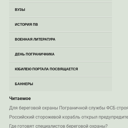
ВУЗЫ
ИСТОРИЯ ПВ
ВОЕННАЯ ЛИТЕРАТУРА
ДЕНЬ ПОГРАНИЧНИКА
ЮБИЛЕЮ ПОРТАЛА ПОСВЯЩАЕТСЯ
БАННЕРЫ
Читаемое
Для береговой охраны Пограничной службы ФСБ стро
Российский сторожевой корабль открыл предупредите
Где готовят специалистов береговой охраны?