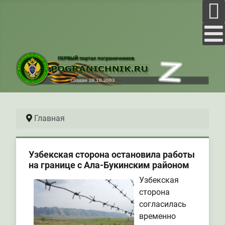
Главная
Узбекская сторона остановила работы
на границе с Ала-Букинским районом
Узбекская
сторона
согласилась
временно