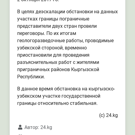
В целях деэскалации обстановки на данных
участках границы пограничные
представители двух стран провели
переговоры. По их итогам
геологоразведочные работы, проводимые
узбекской стороной, временно
приостановили для проведения
разъяснительных работ с жителями
приграничных районов Кыргызской
Республики.
В данное время обстановка на кыргызско-
узбекском участке государственной
границы относительно стабильная.
(с) 24.kg
Автор:
24.kg