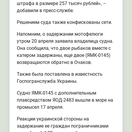
штрафа в размере 257 тысяч рублей», –
добавили в пресс-службе.
Решением суда также конфискованы сети.
Напомним, о задержании мотофелюги
утром 20 апреля заявила владелица судна.
Она сообщила, что двое рыбаков вместе с
катером задержаны, еще двое (ЯМК-0145)
возвращаются обратно в Очаков.
Также была поставлена в известность
Госпогранслужба Украины.
Судно ЯМК-0145 с дополнительным
плавсредством ЯОД-2483 вышли в море на
промысел 17 апреля.
Реакции украинской стороны на
задержание ее граждан пограничниками