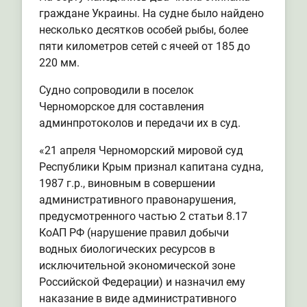
граждане Украины. На судне было найдено
несколько десятков особей рыбы, более
пяти километров сетей с ячеей от 185 до
220 мм.
Судно сопроводили в поселок
Черноморское для составления
админпротоколов и передачи их в суд.
«21 апреля Черноморский мировой суд
Республики Крым признал капитана судна,
1987 г.р., виновным в совершении
административного правонарушения,
предусмотренного частью 2 статьи 8.17
КоАП РФ (нарушение правил добычи
водных биологических ресурсов в
исключительной экономической зоне
Российской Федерации) и назначил ему
наказание в виде административного