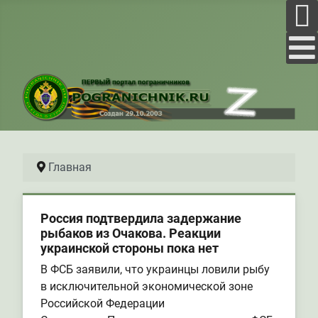
Главная
Россия подтвердила задержание
рыбаков из Очакова. Реакции
украинской стороны пока нет
В ФСБ заявили, что украинцы ловили рыбу
в исключительной экономической зоне
Российской Федерации