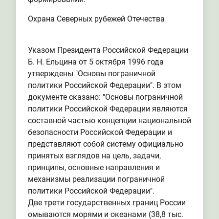
Охрана Северных рубежей Отечества
Указом Президента Российской Федерации
Б. Н. Ельцина от 5 октября 1996 года
утверждены "Основы пограничной
политики Российской Федерации". В этом
документе сказано: "Основы пограничной
политики Российской Федерации являются
составной частью концепции национальной
безопасности Российской Федерации и
представляют собой систему официально
принятых взглядов на цель, задачи,
принципы, основные направления и
механизмы реализации пограничной
политики Российской Федерации".
Две трети государственных границ России
омываются морями и океанами (38,8 тыс.