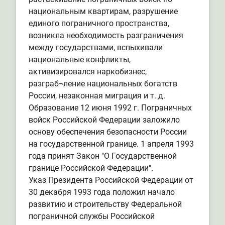
национальным квартирам, разрушение
единого пограничного пространства,
возникла необходимость разграничения
между государствами, вспыхивали
национальные конфликты,
активизировался наркобизнес,
разграб¬ление национальных богатств
России, незаконная миграция и т. д.
Образование 12 июня 1992 г. Пограничных
войск Российской Федерации заложило
основу обеспечения безопасности России
на государственной границе. 1 апреля 1993
года принят Закон "О Государственной
границе Российской Федерации".
Указ Президента Российской Федерации от
30 декабря 1993 года положил начало
развитию и строительству Федеральной
пограничной службы Российской