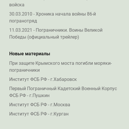
войска
30.03.2010 - Хроника начала войны 86-й
погранотряд
11.03.2021 - Пограничники. Воины Великой
Победы (официальный трейлер)
Новые материалы
При защите Крымского моста погибли моряки-
пограничники
Институт ФСБ РФ - г.Хабаровск
Первый Пограничный Кадетский Военный Корпус
ФСБ РФ - г.Пушкин
Институт ФСБ РФ - г.Москва
Институт ФСБ РФ - г.Курган