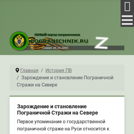
Главная
История ПВ
Зарождение и становление Пограничной
Стражи на Севере
Зарождение и становление
Пограничной Стражи на Севере
Первое упоминание о государственной
пограничной страже на Руси относится к