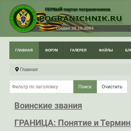
ГЛАВНАЯ
ФОРУМ
ГАЛЕРЕЯ
ФАЙЛЫ
БЛ
Главная
Фильтр по заголовку
Поиск
Очистить
Воинские звания
ГРАНИЦА: Понятие и Терми