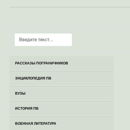
Поиск
Type 2 or more characters for results.
РАССКАЗЫ ПОГРАНИЧНИКОВ
ЭНЦИКЛОПЕДИЯ ПВ
ВУЗЫ
ИСТОРИЯ ПВ
ВОЕННАЯ ЛИТЕРАТУРА